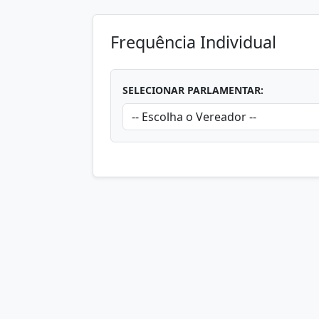
Frequência Individual
SELECIONAR PARLAMENTAR: