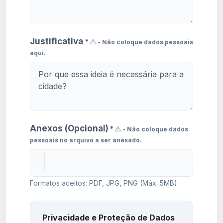
Justificativa
*
- Não coloque dados pessoais
aqui.
Anexos (Opcional)
*
- Não coloque dados
pessoais no arquivo a ser anexado.
Formatos aceitos: PDF, JPG, PNG (Máx. 5MB)
Privacidade e Proteção de Dados