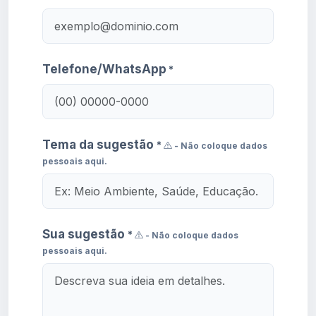
Telefone/WhatsApp
*
Tema da sugestão
*
- Não coloque dados
pessoais aqui.
Sua sugestão
*
- Não coloque dados
pessoais aqui.