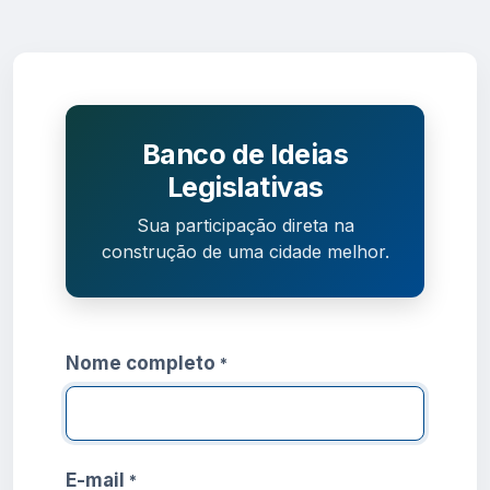
Banco de Ideias
Legislativas
Sua participação direta na
construção de uma cidade melhor.
Nome completo
*
E-mail
*